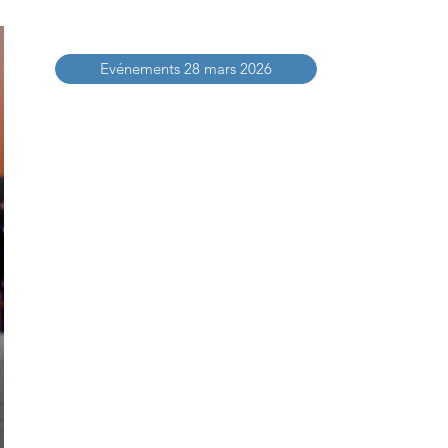
Evénements 28 mars 2026