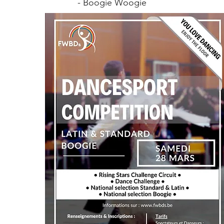
- Boogie Woogie