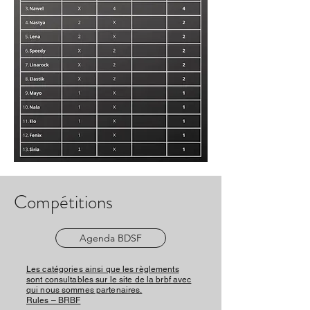
Compétitions
Agenda BDSF
Les catégories ainsi que les règlements
sont consultables sur le site de la brbf avec
qui nous sommes partenaires.
Rules – BRBF