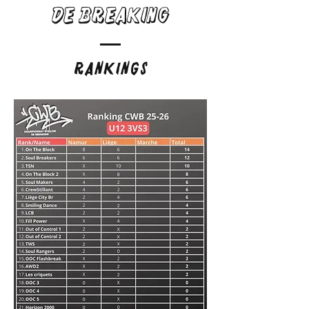
de Breaking
Rankings