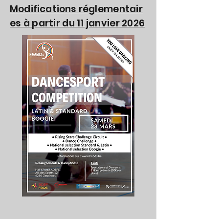
Modifications
réglementair
es à partir du 11 janvier 2026