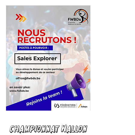
Championnat Wallon