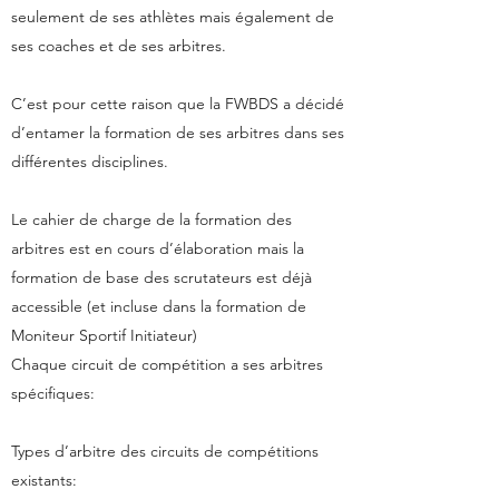
seulement de ses athlètes mais également de
ses coaches et de ses arbitres.
C’est pour cette raison que la FWBDS a décidé
d’entamer la formation de ses arbitres dans ses
différentes disciplines.
Le cahier de charge de la formation des
arbitres est en cours d’élaboration mais la
formation de base des scrutateurs est déjà
accessible (et incluse dans la formation de
Moniteur Sportif Initiateur)
Chaque circuit de compétition a ses arbitres
spécifiques:
Types d’arbitre des circuits de compétitions
existants: