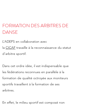
FORMATION DES ARBITRES DE
DANSE
L’ADEPS en collaboration avec
la
CICAF
travaille à la reconnaissance du statut
d’arbitre sportif.
Dans cet ordre idée, il est indispensable que
les fédérations reconnues en parallèle à la
formation de qualité octroyée aux moniteurs
sportifs travaillent à la formation de ses
arbitres.
En effet, le milieu sportif est composé non