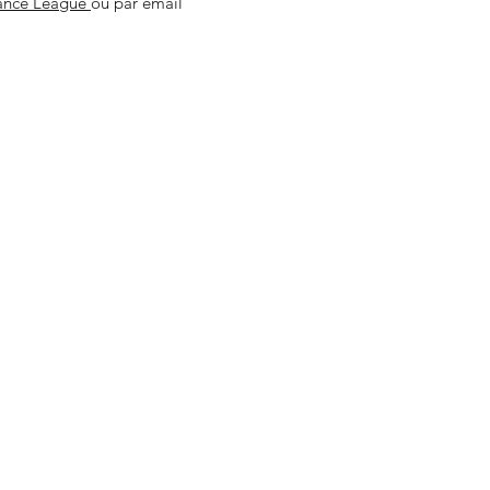
ance League
ou par email