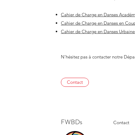
Cahier de Charge en Danses Académ
Cahier de Charge en Danses en Cou
Cahier de Charge en Danses Urbain
N'hésitez pas à contacter notre Dép
Contact
FWBDs
Contact