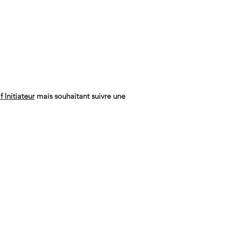
 Initiateur
mais souhaitant suivre une