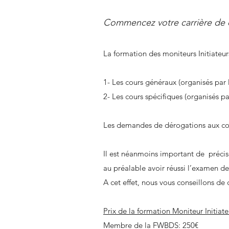
Commencez votre carrière de c
La formation des moniteurs Initiateurs
1- Les cours généraux (organisés par
2- Les cours spécifiques (organisés 
Les demandes de dérogations aux co
Il est néanmoins important de précis
au préalable avoir réussi l’examen de
A cet effet, nous vous conseillons de
Prix de la formation Moniteur Initiate
Membre de la FWBDS: 250€