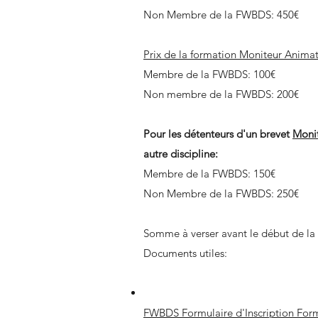
Non Membre de la FWBDS: 450€
Prix de la formation Moniteur Anima
Membre de la FWBDS: 100€
Non membre de la FWBDS: 200€
Pour les détenteurs d'un brevet
Monit
autre discipline
:
Membre de la FWBDS: 150€
Non Membre de la FWBDS: 250€
Somme à verser avant le début de la
Documents utiles:
FWBDS Formulaire d'Inscription For