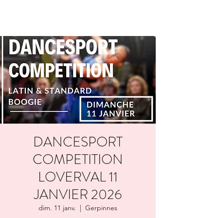
DANCESPORT
COMPETITION
LOVERVAL 11
JANVIER 2026
dim. 11 janv.
  |  
Gerpinnes