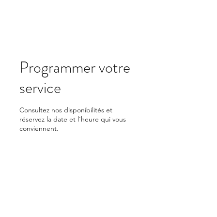
Programmer votre
service
Consultez nos disponibilités et
réservez la date et l'heure qui vous
conviennent.